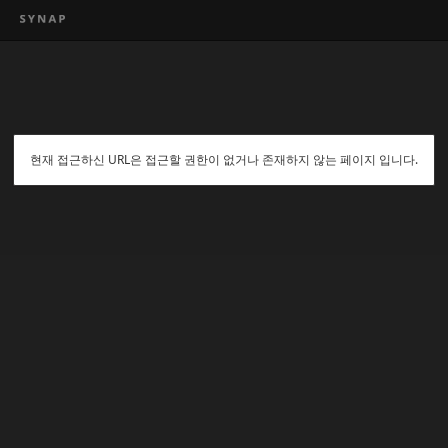
현재 접근하신 URL은 접근할 권한이 없거나 존재하지 않는 페이지 입니다.