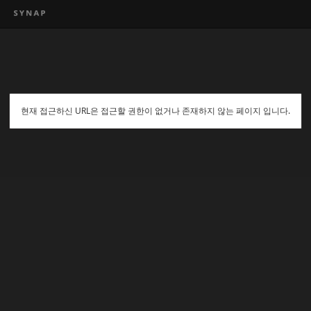
현재 접근하신 URL은 접근할 권한이 없거나 존재하지 않는 페이지 입니다.